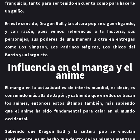
franquicia, tanto para ser tenido en cuenta como para hacerle
un guiño.
En este sentido, Dragon Ball y la cultura pop se siguen ligando,
y con razón, pues vemos referencias a la historia, sus
personajes, sus poderes de una manera u otra en entregas
como Los Simpson, Los Padrinos Mágicos, Los Chicos del
Barrio y un largo etc.
Influencia en el manga y el
anime
El manga en la actualidad es de interés mundial, es decir, es
consumido más allá de Japón, y sabiendo que en ellos se basan
los animes, entonces estos últimos también, más sabiendo
que el anime ha sido fundamental para calar en el mundo
occidental.
Sabiendo que Dragon Ball y la cultura pop se vinculan
ampliamente, es un hecho que dentro de los mismos mangas y