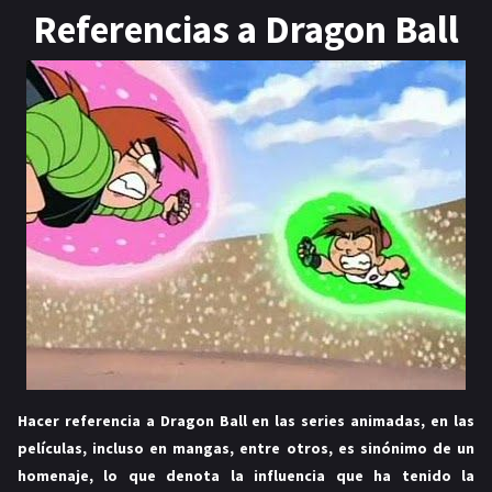
Referencias a Dragon Ball
Hacer referencia a Dragon Ball en las series animadas, en las
películas, incluso en mangas, entre otros, es sinónimo de un
homenaje, lo que denota la influencia que ha tenido la