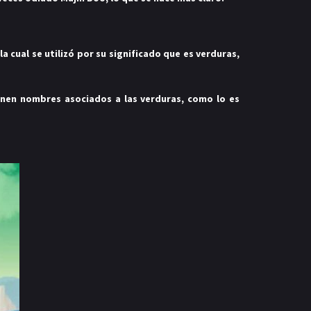
 cual se utilizó por su significado que es verduras,
enen nombres asociados a las verduras, como lo es