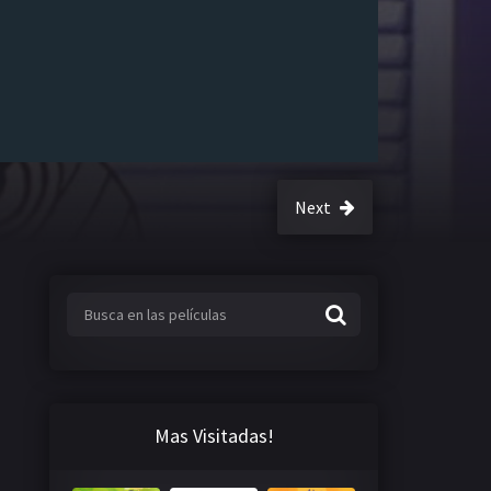
Next
Mas Visitadas!