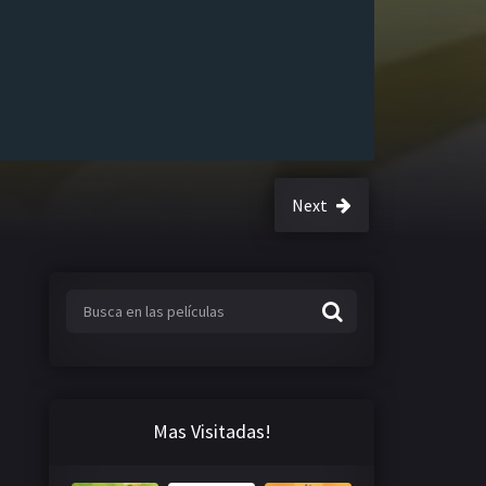
Next
Mas Visitadas!