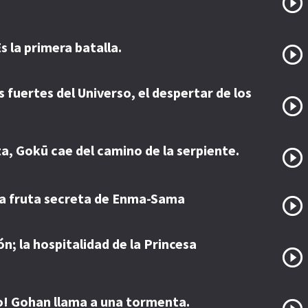
s la primera batalla.
 fuertes del Universo, el despertar de los
a, Gokū cae del camino de la serpiente.
La fruta secreta de Enma-Sama
n; la hospitalidad de la Princesa
o! Gohan llama a una tormenta.