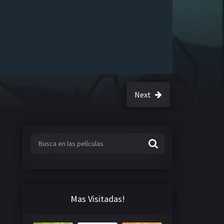
Next
Mas Visitadas!