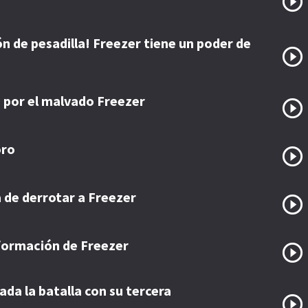
n de pesadilla! Freezer tiene un poder de
 por el malvado Freezer
oro
 de derrotar a Freezer
formación de Freezer
ada la batalla con su tercera