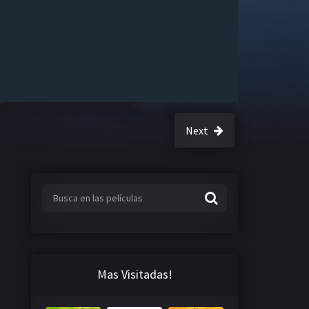
Next
Mas Visitadas!