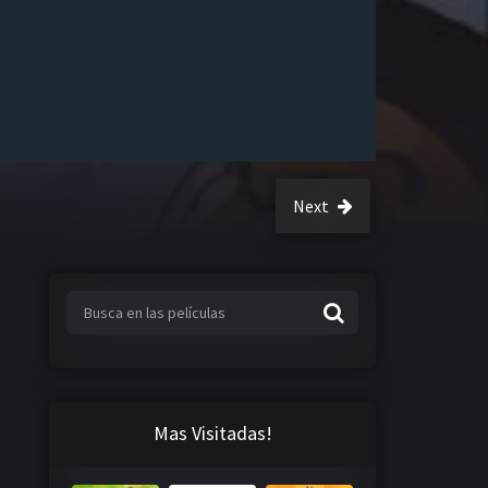
Next
Mas Visitadas!