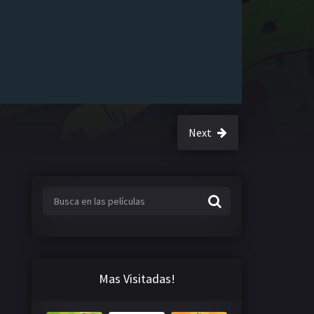
Next
Mas Visitadas!