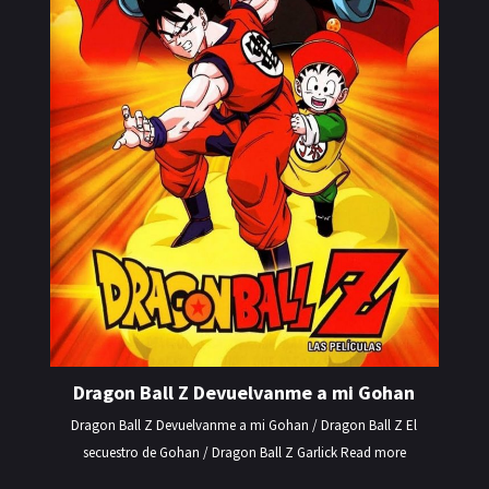
Dragon Ball Z Devuelvanme a mi Gohan
Dragon Ball Z Devuelvanme a mi Gohan / Dragon Ball Z El
secuestro de Gohan / Dragon Ball Z Garlick
Read more