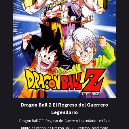
Dragon Ball Z El Regreso del Guerrero
Legendario
Dragon Ball Z El Regreso del Guerrero Legendario : estás a
punto de ver online Dragon Ball Z El regreso
Read more