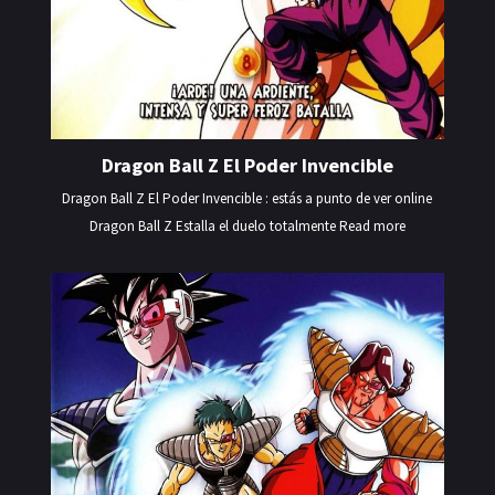
Dragon Ball Z El Poder Invencible
Dragon Ball Z El Poder Invencible : estás a punto de ver online
Dragon Ball Z Estalla el duelo totalmente
Read more