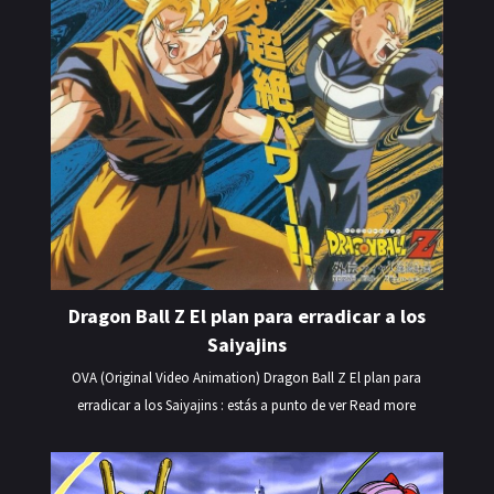
Dragon Ball Z El plan para erradicar a los
Saiyajins
OVA (Original Video Animation) Dragon Ball Z El plan para
erradicar a los Saiyajins : estás a punto de ver
Read more