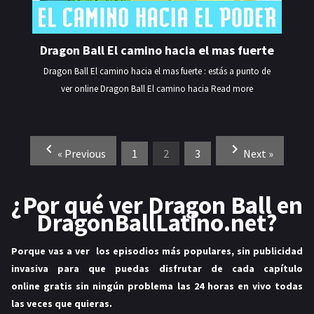
Dragon Ball El camino hacia el mas fuerte
Dragon Ball El camino hacia el mas fuerte : estás a punto de
ver online Dragon Ball El camino hacia
Read more
« Previous
1
2
3
Next »
¿Por qué ver Dragon Ball en
DragonBallLatino.net?
Porque vas a ver los episodios más populares, sin publicidad
invasiva para que puedas disfrutar de cada
capítulo
online
gratis sin ningún problema las
24 horas en vivo
todas
las veces que quieras.