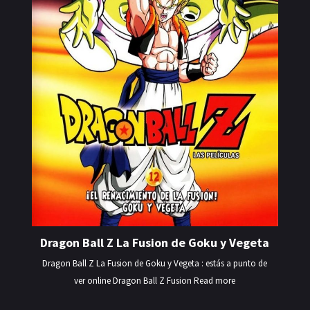
Dragon Ball Z La Fusion de Goku y Vegeta
Dragon Ball Z La Fusion de Goku y Vegeta : estás a punto de
ver online Dragon Ball Z Fusion
Read more