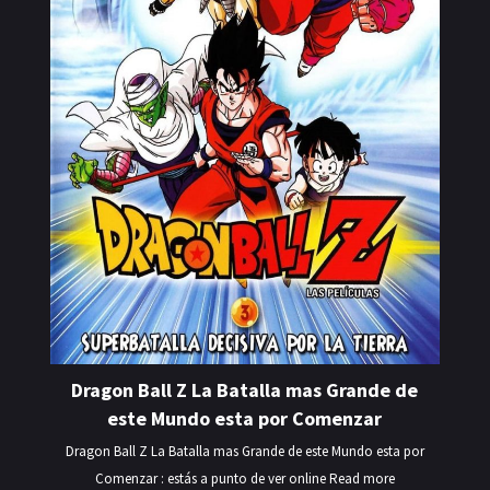
Dragon Ball Z La Batalla mas Grande de
este Mundo esta por Comenzar
Dragon Ball Z La Batalla mas Grande de este Mundo esta por
Comenzar : estás a punto de ver online
Read more