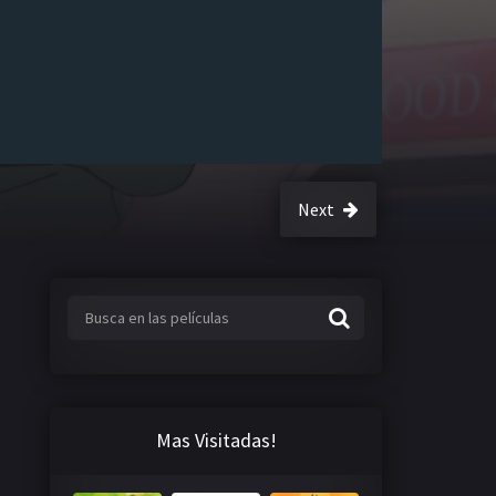
Next
Mas Visitadas!