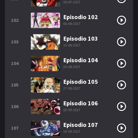
30-07-2017
Episodio 102
102
06-08-2017
Episodio 103
103
13-08-2017
Episodio 104
104
20-08-2017
Episodio 105
105
27-08-2017
Episodio 106
106
03-09-2017
Episodio 107
107
10-09-2017