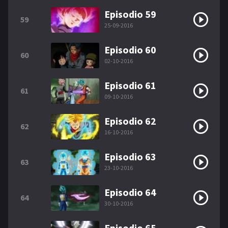
Episodio 59
59
25-09-2016
Episodio 60
60
02-10-2016
Episodio 61
61
09-10-2016
Episodio 62
62
16-10-2016
Episodio 63
63
23-10-2016
Episodio 64
64
30-10-2016
Episodio 65