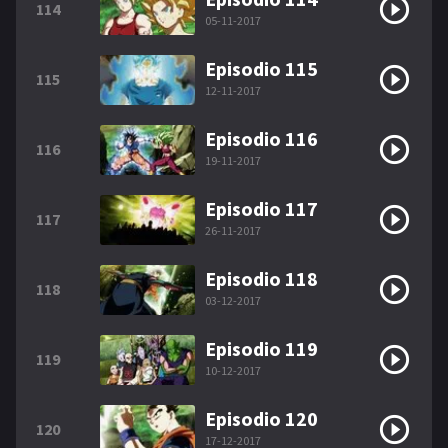
114
05-11-2017
Episodio 115
115
12-11-2017
Episodio 116
116
19-11-2017
Episodio 117
117
26-11-2017
Episodio 118
118
03-12-2017
Episodio 119
119
10-12-2017
Episodio 120
120
17-12-2017