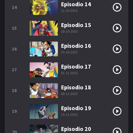
Episodio 14
14
11-10-2015
Episodio 15
15
18-10-2015
Episodio 16
16
25-10-2015
Episodio 17
17
01-11-2015
Episodio 18
18
08-11-2015
Episodio 19
19
15-11-2015
Episodio 20
20