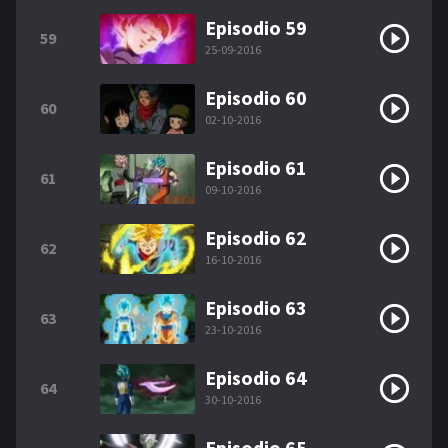
Episodio 59
59
25-09-2016
Episodio 60
60
02-10-2016
Episodio 61
61
09-10-2016
Episodio 62
62
16-10-2016
Episodio 63
63
23-10-2016
Episodio 64
64
30-10-2016
Episodio 65