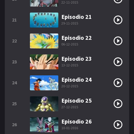
22-11-2015
Episodio 21
21
29-11-2015
Episodio 22
22
06-12-2015
Episodio 23
23
13-12-2015
Episodio 24
24
20-12-2015
Episodio 25
25
27-12-2015
Episodio 26
26
10-01-2016