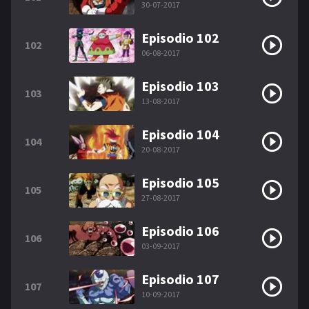
30-07-2017
Episodio 102
102
06-08-2017
Episodio 103
103
13-08-2017
Episodio 104
104
20-08-2017
Episodio 105
105
27-08-2017
Episodio 106
106
03-09-2017
Episodio 107
107
10-09-2017