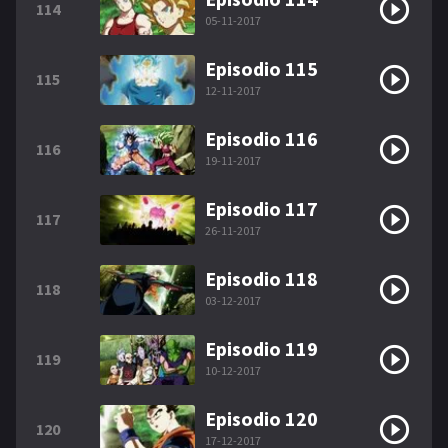
114
05-11-2017
Episodio 115
115
12-11-2017
Episodio 116
116
19-11-2017
Episodio 117
117
26-11-2017
Episodio 118
118
03-12-2017
Episodio 119
119
10-12-2017
Episodio 120
120
17-12-2017