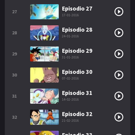
Episodio 27
27
17-01-2016
Episodio 28
28
24-01-2016
Episodio 29
29
31-01-2016
Episodio 30
30
07-02-2016
Episodio 31
31
14-02-2016
Episodio 32
32
21-02-2016
Episodio 33