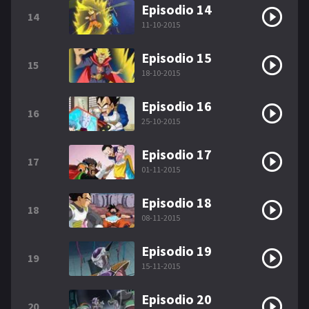
Episodio 14
14
11-10-2015
Episodio 15
15
18-10-2015
Episodio 16
16
25-10-2015
Episodio 17
17
01-11-2015
Episodio 18
18
08-11-2015
Episodio 19
19
15-11-2015
Episodio 20
20