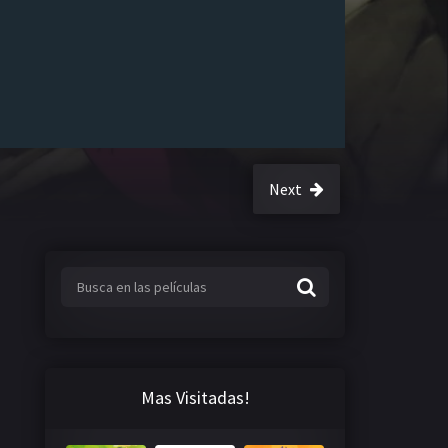
Next
Mas Visitadas!