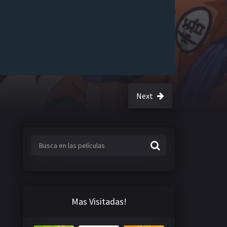
Next
Mas Visitadas!