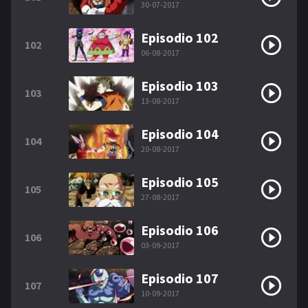
30-07-2017
Episodio 102
102
06-08-2017
Episodio 103
103
13-08-2017
Episodio 104
104
20-08-2017
Episodio 105
105
27-08-2017
Episodio 106
106
03-09-2017
Episodio 107
107
10-09-2017