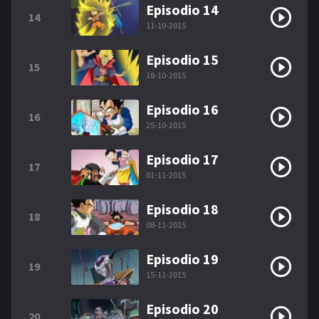
Episodio 14
14
11-10-2015
Episodio 15
15
18-10-2015
Episodio 16
16
25-10-2015
Episodio 17
17
01-11-2015
Episodio 18
18
08-11-2015
Episodio 19
19
15-11-2015
Episodio 20
20