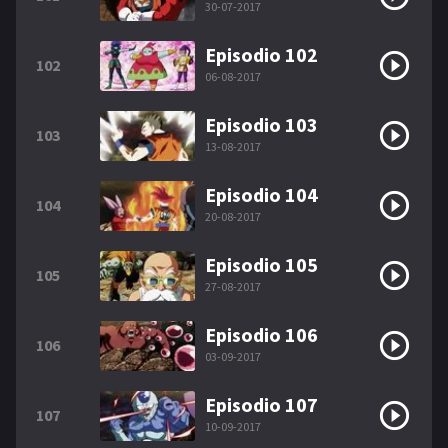
30-07-2017
Episodio 102
102
06-08-2017
Episodio 103
103
13-08-2017
Episodio 104
104
20-08-2017
Episodio 105
105
27-08-2017
Episodio 106
106
03-09-2017
Episodio 107
107
10-09-2017