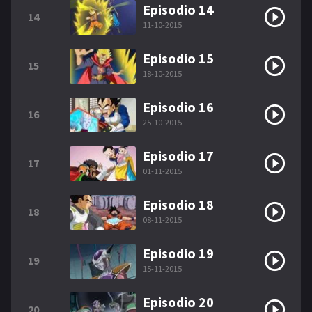
Episodio 14
14
11-10-2015
Episodio 15
15
18-10-2015
Episodio 16
16
25-10-2015
Episodio 17
17
01-11-2015
Episodio 18
18
08-11-2015
Episodio 19
19
15-11-2015
Episodio 20
20