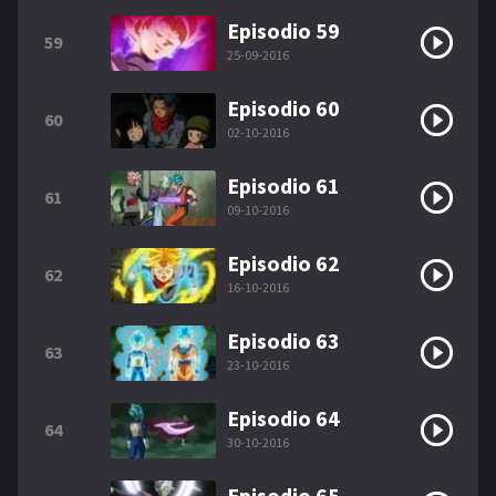
Episodio 59
59
25-09-2016
Episodio 60
60
02-10-2016
Episodio 61
61
09-10-2016
Episodio 62
62
16-10-2016
Episodio 63
63
23-10-2016
Episodio 64
64
30-10-2016
Episodio 65