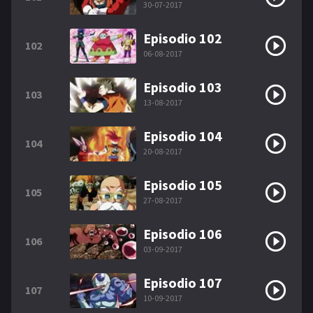
30-07-2017
Episodio 102
102
06-08-2017
Episodio 103
103
13-08-2017
Episodio 104
104
20-08-2017
Episodio 105
105
27-08-2017
Episodio 106
106
03-09-2017
Episodio 107
107
10-09-2017