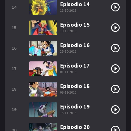
Episodio 14
14
11-10-2015
Episodio 15
15
18-10-2015
Episodio 16
16
25-10-2015
Episodio 17
17
01-11-2015
Episodio 18
18
08-11-2015
Episodio 19
19
15-11-2015
Episodio 20
20