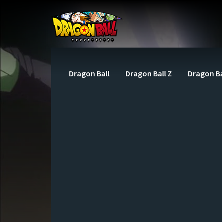
Dragon Ball
Dragon Ball Z
Dragon Ba