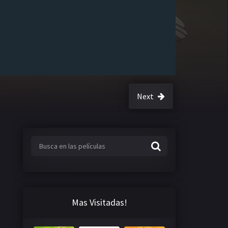
Next
Mas Visitadas!