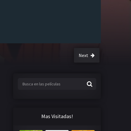
Next
Mas Visitadas!