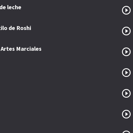
de leche
ilo de Roshi
 Artes Marciales