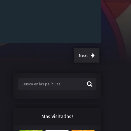
Next
Mas Visitadas!