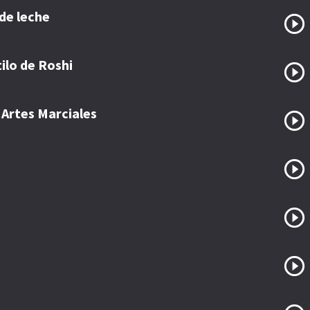
de leche
ilo de Roshi
 Artes Marciales