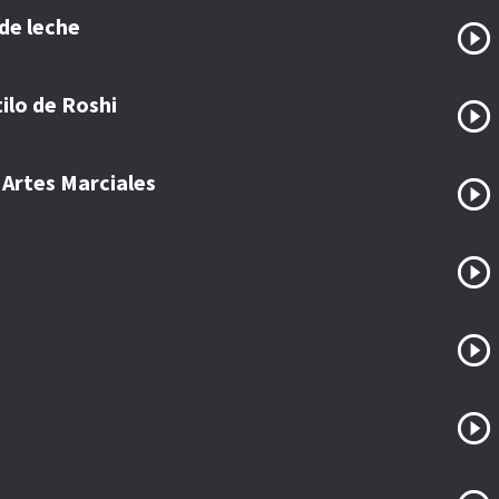
de leche
ilo de Roshi
 Artes Marciales