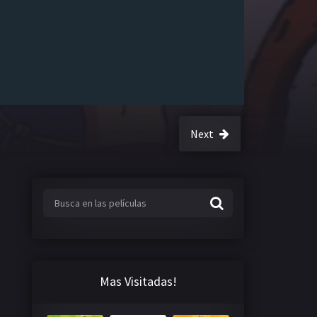
Next
Mas Visitadas!