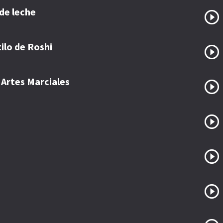
de leche
ilo de Roshi
 Artes Marciales