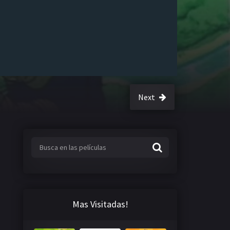
Next
Mas Visitadas!