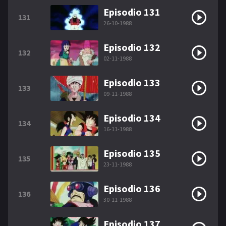
Episodio 131
131
26-10-1988
Episodio 132
132
02-11-1988
Episodio 133
133
09-11-1988
Episodio 134
134
16-11-1988
Episodio 135
135
23-11-1988
Episodio 136
136
30-11-1988
Episodio 137