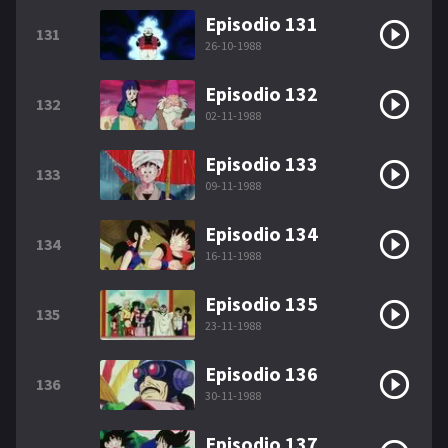
Episodio 131
131
26-10-1988
Episodio 132
132
02-11-1988
Episodio 133
133
09-11-1988
Episodio 134
134
16-11-1988
Episodio 135
135
23-11-1988
Episodio 136
136
30-11-1988
Episodio 137